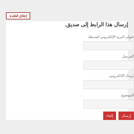
إغلاق النافذة
إرسال هذا الرابط إلى صديق.
عنوان البريد الإلكتروني لصديقك
المرسل
بريدك الإلكتروني
الموضوع
إرسال
إلغاء