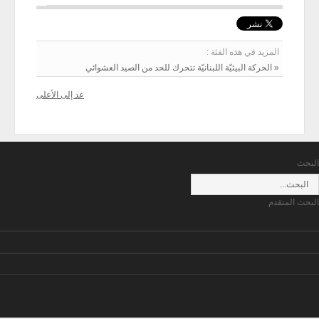
المزيد في هذه الفئة :
« الحركة البيئيّة اللبنانيّة تتحرك للحد من الصيد العشوائي
عد إلى الأعلى
البحث
البحث المتقدم