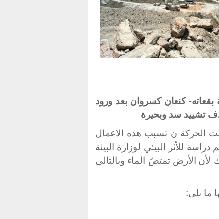
 بقعاته- كنعان كسروان بعد ورود
ف تشييد سد وبحيرة
ت الحركة ن تسبب هذه الاعمال
دراسة للأثر البيئي لوزارة البيئة
 لأن الأرض تمتصّ الماء وبالتالي
 ما يلي: