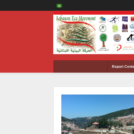
Report Cent